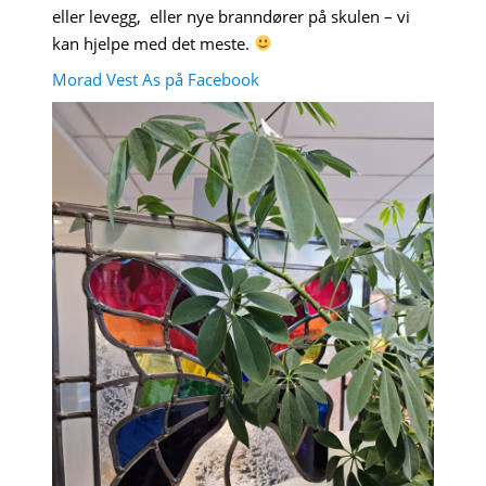
eller levegg, eller nye branndører på skulen – vi
kan hjelpe med det meste.
Morad Vest As på Facebook